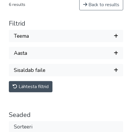
Back to results
6 results
Filtrid
Teema
Aasta
Sisaldab faile
Lähtesta filtrid
Seaded
Sorteeri