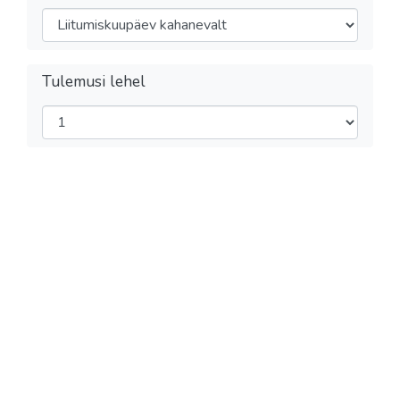
Tulemusi lehel