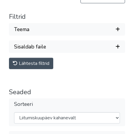
Filtrid
Teema
Sisaldab faile
Lähtesta filtrid
Seaded
Sorteeri