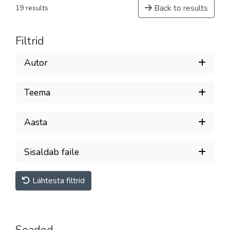
Back to results
19 results
Filtrid
Autor
Teema
Aasta
Sisaldab faile
Lähtesta filtrid