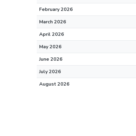
February 2026
March 2026
April 2026
May 2026
June 2026
July 2026
August 2026