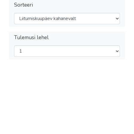
Sorteeri
Tulemusi lehel