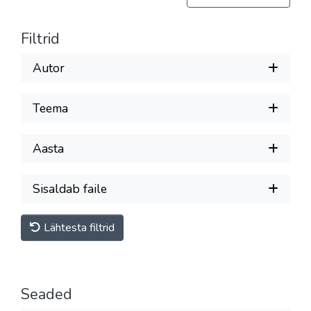
Filtrid
Autor
Teema
Aasta
Sisaldab faile
Lähtesta filtrid
Seaded