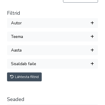
Filtrid
Autor
Teema
Aasta
Sisaldab faile
Lähtesta filtrid
Seaded