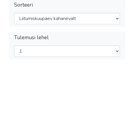
Sorteeri
Tulemusi lehel