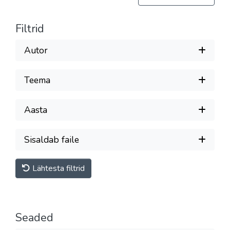
Filtrid
Autor
Teema
Aasta
Sisaldab faile
Lähtesta filtrid
Seaded