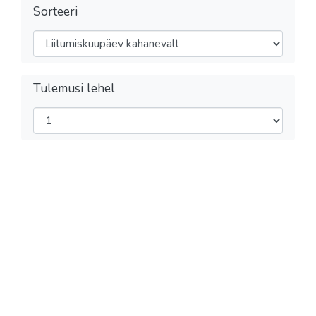
Sorteeri
Tulemusi lehel