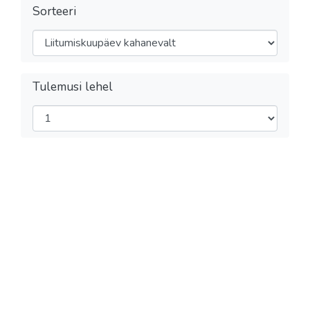
Sorteeri
Tulemusi lehel