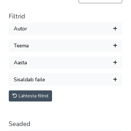
Filtrid
Autor
Teema
Aasta
Sisaldab faile
Lähtesta filtrid
Seaded