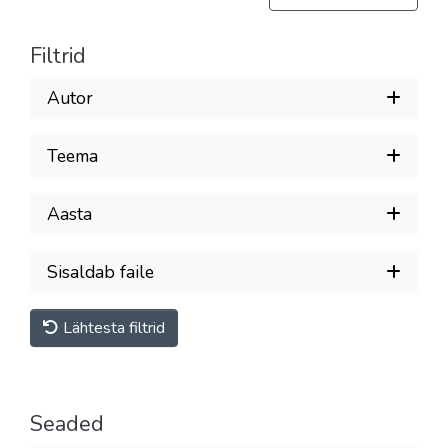
Filtrid
Autor
Teema
Aasta
Sisaldab faile
Lähtesta filtrid
Seaded