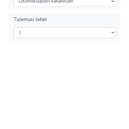
Tulemusi lehel