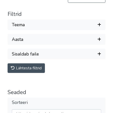
Filtrid
Teema
Aasta
Sisaldab faile
Lähtesta filtrid
Seaded
Sorteeri