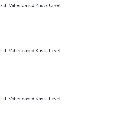
ilt. Vahendanud Krista Urvet.
ilt. Vahendanud Krista Urvet.
ilt. Vahendanud Krista Urvet.