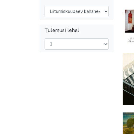
Tulemusi lehel