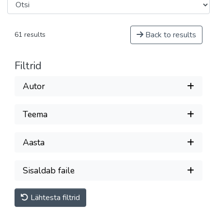
Back to results
61 results
Filtrid
Autor
Teema
Aasta
Sisaldab faile
Lähtesta filtrid