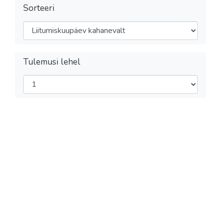
Sorteeri
Tulemusi lehel