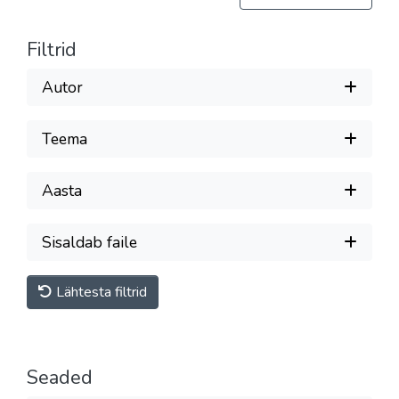
Filtrid
Autor
Teema
Aasta
Sisaldab faile
Lähtesta filtrid
Seaded