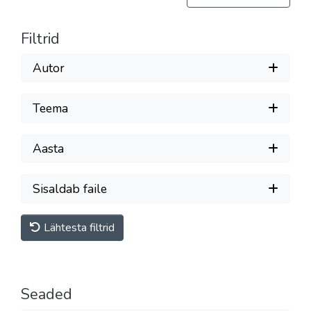
Filtrid
Autor
Teema
Aasta
Sisaldab faile
Lähtesta filtrid
Seaded