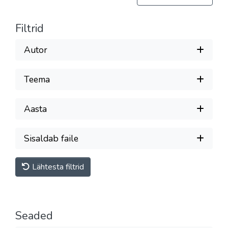
Filtrid
Autor
Teema
Aasta
Sisaldab faile
Lähtesta filtrid
Seaded