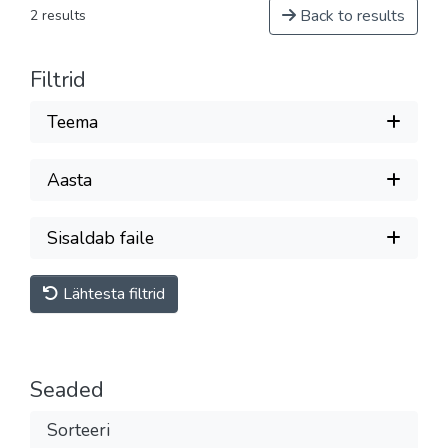
Back to results
2 results
Filtrid
Teema
Aasta
Sisaldab faile
Lähtesta filtrid
Seaded
Sorteeri