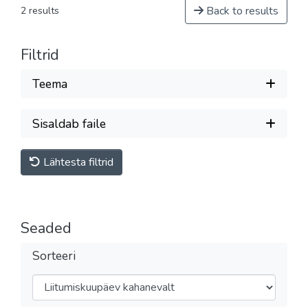
Back to results
2 results
Filtrid
Teema
Sisaldab faile
Lähtesta filtrid
Seaded
Sorteeri