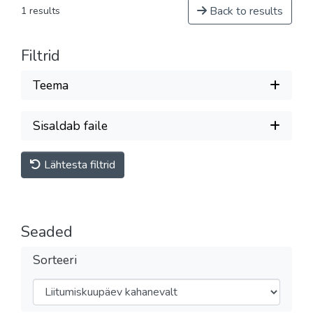
Back to results
1 results
Filtrid
Teema
Sisaldab faile
Lähtesta filtrid
Seaded
Sorteeri